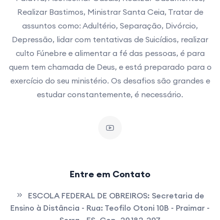
Realizar Bastimos, Ministrar Santa Ceia, Tratar de
assuntos como: Adultério, Separação, Divórcio,
Depressão, lidar com tentativas de Suicídios, realizar
culto Fúnebre e alimentar a fé das pessoas, é para
quem tem chamada de Deus, e está preparado para o
exercício do seu ministério. Os desafios são grandes e
estudar constantemente, é necessário.
Entre em Contato
ESCOLA FEDERAL DE OBREIROS:
Secretaria de
Ensino à Distância - Rua: Teofilo Otoni 10B - Praimar -