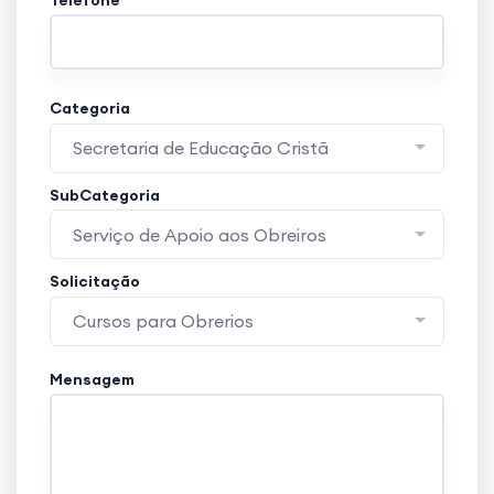
Categoria
Secretaria de Educação Cristã
SubCategoria
Serviço de Apoio aos Obreiros
Solicitação
Cursos para Obrerios
Mensagem