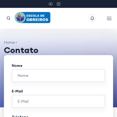
Home >
Contato
Nome
E-Mail
Telefone