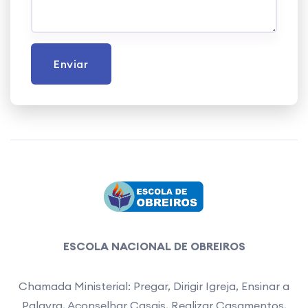
Enviar
ESCOLA NACIONAL DE OBREIROS
Chamada Ministerial: Pregar, Dirigir Igreja, Ensinar a
Palavra, Aconselhar Casais, Realizar Casamentos,